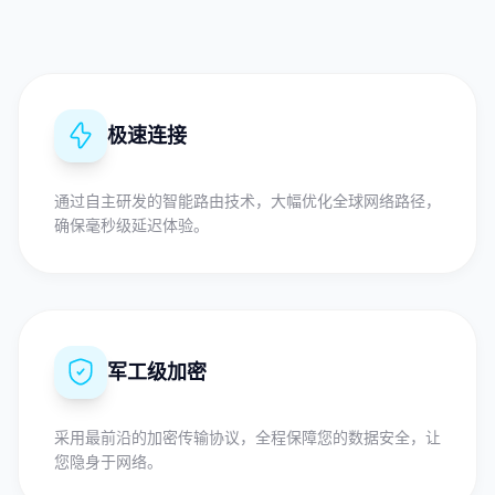
极速连接
通过自主研发的智能路由技术，大幅优化全球网络路径，
确保毫秒级延迟体验。
军工级加密
采用最前沿的加密传输协议，全程保障您的数据安全，让
您隐身于网络。