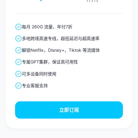
每月 260G 流量，年付7折
多地跨境高速专线，超低延迟与超高速率
解锁Netfilx，Disney+，Tiktok 等流媒体
专属GPT集群，保证高可用性
可多设备同时使用
专业客服支持
立即订阅