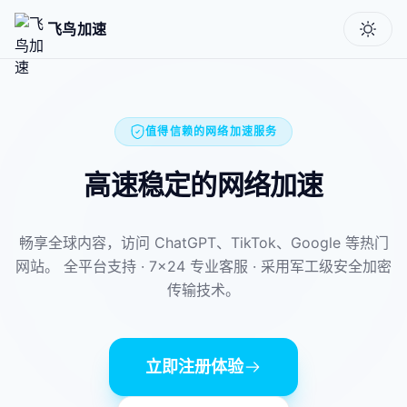
飞鸟加速
值得信赖的网络加速服务
高速稳定的网络加速
畅享全球内容，访问 ChatGPT、TikTok、Google 等热门
网站。
全平台支持 · 7×24 专业客服 · 采用军工级安全加密
传输技术。
立即注册体验