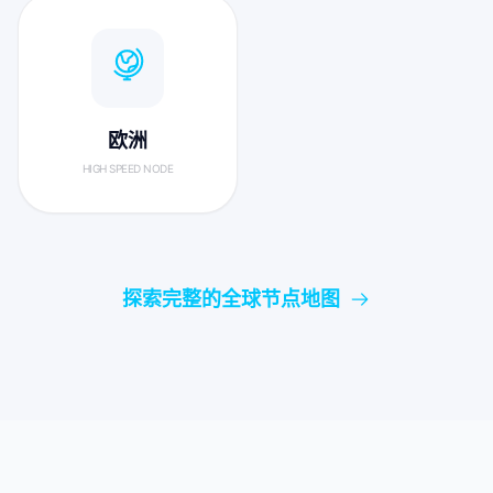
欧洲
HIGH SPEED NODE
探索完整的全球节点地图