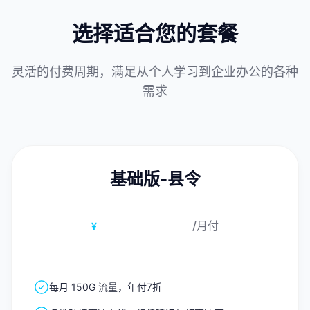
选择适合您的套餐
灵活的付费周期，满足从个人学习到企业办公的各种
需求
基础版-县令
15.00
/月付
¥
每月 150G 流量，年付7折