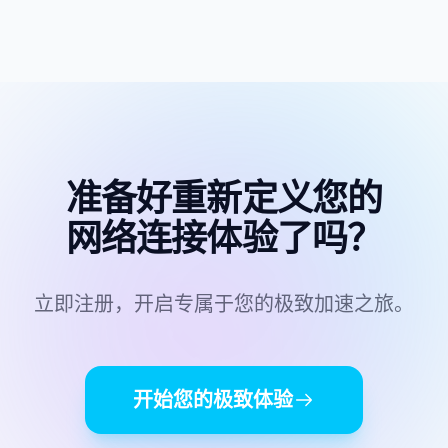
接升级更高规格的套餐，流量会即时到账恢复使
用。
准备好重新定义您的
网络连接体验了吗？
立即注册，开启专属于您的极致加速之旅。
开始您的极致体验