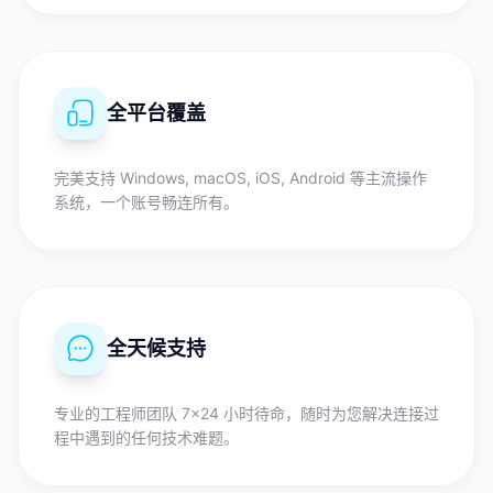
全平台覆盖
完美支持 Windows, macOS, iOS, Android 等主流操作
系统，一个账号畅连所有。
全天候支持
专业的工程师团队 7×24 小时待命，随时为您解决连接过
程中遇到的任何技术难题。