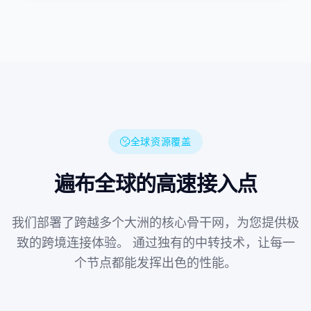
全球资源覆盖
遍布全球的高速接入点
我们部署了跨越多个大洲的核心骨干网，为您提供极
致的跨境连接体验。
通过独有的中转技术，让每一
个节点都能发挥出色的性能。