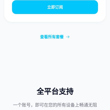
立即订阅
查看所有套餐
全平台支持
一个账号，即可在您的所有设备上畅通无阻