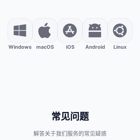
Windows
macOS
iOS
Android
Linux
常见问题
解答关于我们服务的常见疑惑