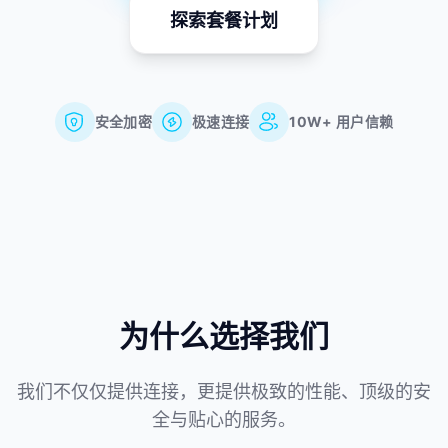
探索套餐计划
安全加密
极速连接
10W+ 用户信赖
为什么选择我们
我们不仅仅提供连接，更提供极致的性能、顶级的安
全与贴心的服务。